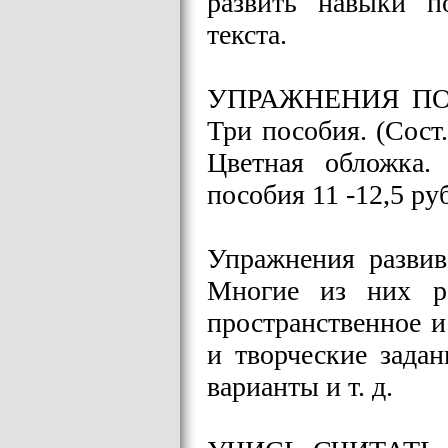
развить навыки п
текста.
УПРАЖНЕНИЯ ПО 
Три пособия. (Сост.
Цветная обложка.
пособия 11 -12,5 руб
Упражнения развив
Многие из них ра
пространственное и
и творческие задан
варианты и т. д.