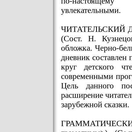
по-настоящему
увлекательными.
ЧИТАТЕЛЬСКИЙ 
(Сост. Н. Кузнецо
обложка. Черно-бел
дневник составлен 
круг детского чт
современными прог
Цель данного по
расширение читател
зарубежной сказки.
ГРАММАТИЧЕСК