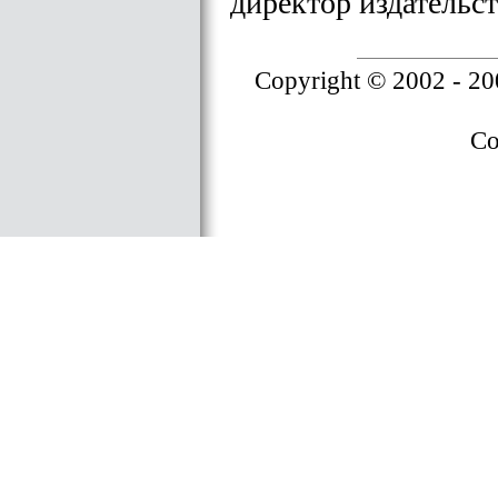
директор издательс
Copyright © 2002 - 2
Co