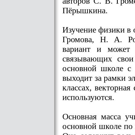
авторов С. В. Гром
Пёрышкина.
Изучение физики в 
Громова, Н. А. Р
вариант и может 
связывающих свои
основной школе с 
выходит за рамки э
классах, векторная
используются.
Основная масса уч
основной школе по 