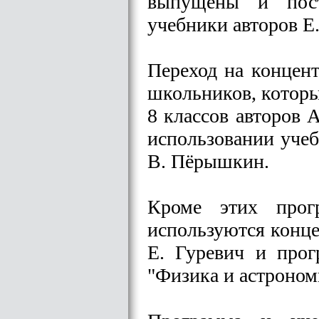
выпущены и посту
учебники авторов Е.
Переход на концент
школьников, которы
8 классов авторов 
использовании учеб
В. Пёрышкин.
Кроме этих прог
используются конце
Е. Гуревич и прог
"Физика и астроном