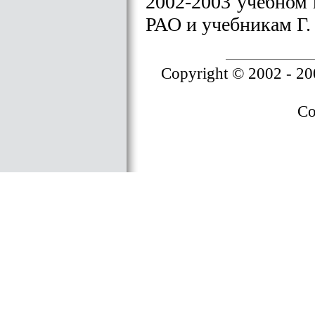
2002-2003 учебном
РАО и учебникам Г. 
Copyright © 2002 - 2
Co